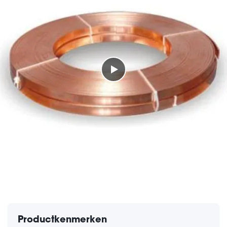
Productkenmerken