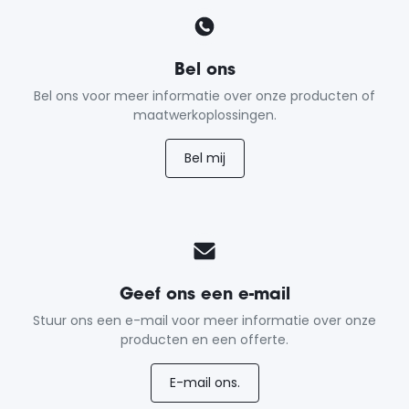
Bel ons
Bel ons voor meer informatie over onze producten of
maatwerkoplossingen.
Bel mij
Geef ons een e-mail
Stuur ons een e-mail voor meer informatie over onze
producten en een offerte.
E-mail ons.