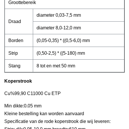
Groottebereik
diameter 0,03-7,5 mm
Draad
diameter 8,0-12,0 mm
Borden
(0,05-0,35) * ((0,5-6,0) mm
Strip
(0,50-2,5) * ((5-180) mm
Stang
8 tot en met 50 mm
Koperstrook
Cu%99,90 C11000 Cu ETP
Min dikte:0.05 mm
Kleine bestelling kan worden aanvaard
Specificatie van de rode koperstrook die wij leveren: