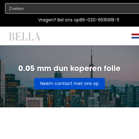
Vragen? Bel ons op
86-020-6516918-11
0.05 mm dun koperen folie
Neem contact met ons op