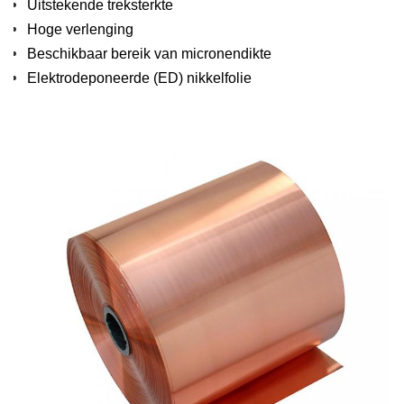
Uitstekende treksterkte
Hoge verlenging
Beschikbaar bereik van micronendikte
Elektrodeponeerde (ED) nikkelfolie