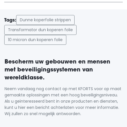
Dunne koperfolie strippen
Tags:
Transformator dun koperen folie
10 micron dun koperen folie
Bescherm uw gebouwen en mensen
met beveiligingssystemen van
wereldklasse.
Neem vandaag nog contact op met KFORTS voor op maat
gemaakte oplossingen met een hoog beveiligingsniveau.
Als u geïnteresseerd bent in onze producten en diensten,
kunt u hier een bericht achterlaten voor meer informatie.
Wij zullen zo snel mogelijk antwoorden.