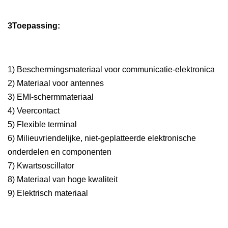
3Toepassing:
1) Beschermingsmateriaal voor communicatie-elektronica
2) Materiaal voor antennes
3) EMI-schermmateriaal
4) Veercontact
5) Flexible terminal
6) Milieuvriendelijke, niet-geplatteerde elektronische 
onderdelen en componenten
7) Kwartsoscillator
8) Materiaal van hoge kwaliteit
9) Elektrisch materiaal