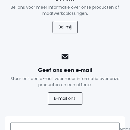
Bel ons voor meer informatie over onze producten of
maatwerkoplossingen.
Bel mij
Geef ons een e-mail
Stuur ons een e-mail voor meer informatie over onze
producten en een offerte.
E-mail ons.
Naa