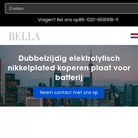
Vragen? Bel ons op
86-020-6516918-11
Dubbelzijdig elektrolytisch
nikkelplated koperen plaat voor
batterij
Neem contact met ons op