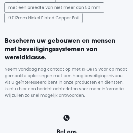
met een breedte van niet meer dan 50 mm
0.012mm Nickel Plated Copper Foil
Bescherm uw gebouwen en mensen
met beveiligingssystemen van
wereldklasse.
Neem vandaag nog contact op met KFORTS voor op maat
gemaakte oplossingen met een hoog beveiligingsniveau.
Als u geïnteresseerd bent in onze producten en diensten,
kunt u hier een bericht achterlaten voor meer informatie.
Wij zullen zo snel mogelijk antwoorden.
Bel ons