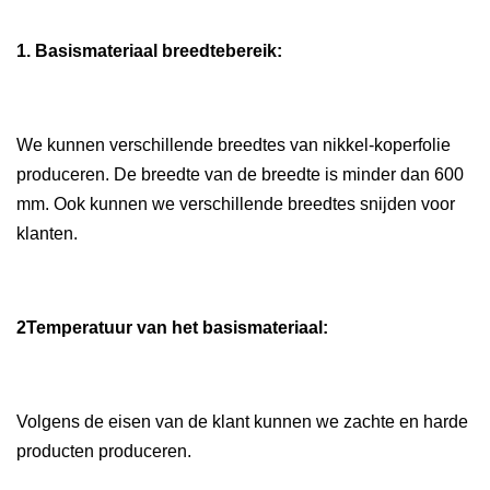
1. Basismateriaal breedtebereik:
We kunnen verschillende breedtes van nikkel-koperfolie
produceren. De breedte van de breedte is minder dan 600
mm. Ook kunnen we verschillende breedtes snijden voor
klanten.
2Temperatuur van het basismateriaal:
Volgens de eisen van de klant kunnen we zachte en harde
producten produceren.