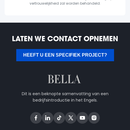
vertrouwelijkheid zal worden behandeld.
LATEN WE CONTACT OPNEMEN
HEEFT U EEN SPECIFIEK PROJECT?
Dit is een beknopte samenvatting van een
bedrijfsintroductie in het Engels.