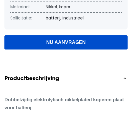
Materiaal:
Nikkel, koper
Sollicitatie:
batterij, industrieel
NU AANVRAGEN
Productbeschrijving
Dubbelzijdig elektrolytisch nikkelplated koperen plaat
voor batterij