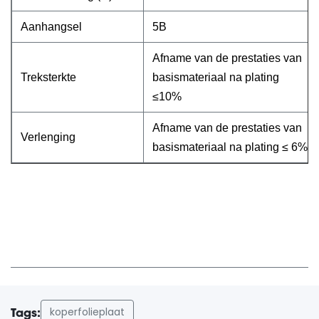
Aanhangsel
5B
Afname van de prestaties van
Treksterkte
basismateriaal na plating
≤10%
Afname van de prestaties van
Verlenging
basismateriaal na plating ≤ 6%
koperfolieplaat
Tags: