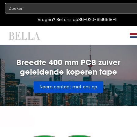
Vragen? Bel ons op
86-020-6516918-11
Breedte 400 mm PCB zuiver
geleidende koperen tape
Neem contact met ons op