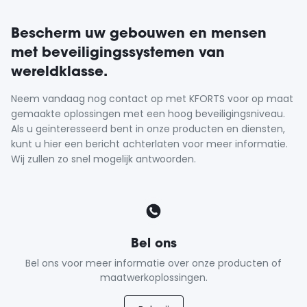
Bescherm uw gebouwen en mensen
met beveiligingssystemen van
wereldklasse.
Neem vandaag nog contact op met KFORTS voor op maat
gemaakte oplossingen met een hoog beveiligingsniveau.
Als u geïnteresseerd bent in onze producten en diensten,
kunt u hier een bericht achterlaten voor meer informatie.
Wij zullen zo snel mogelijk antwoorden.
Bel ons
Bel ons voor meer informatie over onze producten of
maatwerkoplossingen.