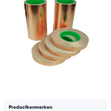
Productkenmerken