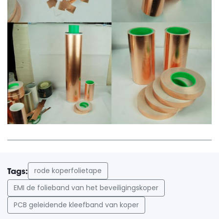
rode koperfolietape
Tags:
EMI de folieband van het beveiligingskoper
PCB geleidende kleefband van koper