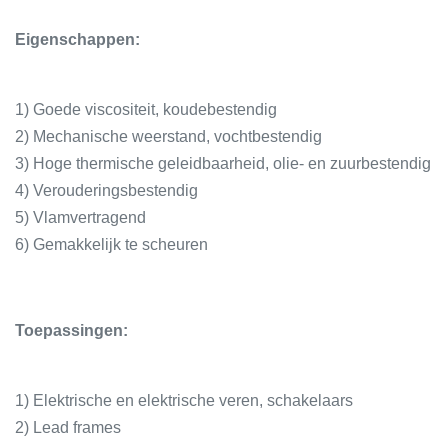
Eigenschappen:
1) Goede viscositeit, koudebestendig
2) Mechanische weerstand, vochtbestendig
3) Hoge thermische geleidbaarheid, olie- en zuurbestendig
4) Verouderingsbestendig
5) Vlamvertragend
6) Gemakkelijk te scheuren
Toepassingen:
1) Elektrische en elektrische veren, schakelaars
2) Lead frames