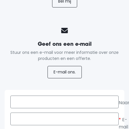
Bel mij
Geef ons een e-mail
Stuur ons een e-mail voor meer informatie over onze
producten en een offerte.
E-mail ons.
Naa
*
E-
mail